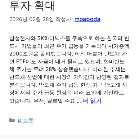
투자 확대
moaboda
2026년 02월 28일
작성자:
삼성전자와 SK하이닉스를 주축으로 하는 한국의 반
도체 기업들이 최근 주가 급등을 기록하며 시가총액
2000조원을 돌파했습니다. 이와 더불어 반도체 관
련 ETF에도 자금이 대거 몰리고 있으며, 한미반도
체 주가는 무려 28% 상승했습니다. 이러한 추세는
반도체 산업에 대한 시장의 기대감이 반영된 결과로
분석됩니다. 반도체 주가 급등 현상 최근 반도체 시
장에서의 주가 급등 현상은 여러 요인에 기인하고
더 읽기
있습니다. 우선, 글로벌 수요 …
카
미분류
테
고