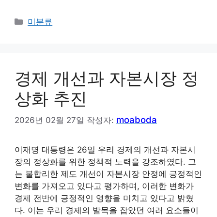
카
미분류
테
고
리
경제 개선과 자본시장 정
상화 추진
moaboda
2026년 02월 27일
작성자:
이재명 대통령은 26일 우리 경제의 개선과 자본시
장의 정상화를 위한 정책적 노력을 강조하였다. 그
는 불합리한 제도 개선이 자본시장 안정에 긍정적인
변화를 가져오고 있다고 평가하며, 이러한 변화가
경제 전반에 긍정적인 영향을 미치고 있다고 밝혔
다. 이는 우리 경제의 발목을 잡았던 여러 요소들이