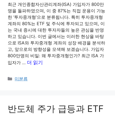
최근 개인종합자산관리계좌(ISA) 가입자가 800만
명을 돌파하였으며, 이 중 87%는 직접 운용이 가능
한 ‘투자중개형’으로 분류됩니다. 특히 투자중개형
계좌의 80%는 ETF 및 주식에 투자되고 있으며, 이
는 국내 증시에 대한 투자자들의 높은 관심을 반영
하고 있습니다. 이번 글에서는 이러한 현상을 바탕
으로 ISA와 투자중개형 계좌의 성장 배경을 분석하
고, 앞으로의 방향성을 모색해 보겠습니다. 가입자
800만명의 비밀: 왜 투자중개형인가? 최근 ISA 가
더 읽기
입자가 …
카
미분류
테
고
리
반도체 주가 급등과 ETF