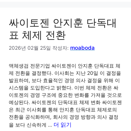
고
리
싸이토젠 안지훈 단독대
표 체제 전환
moaboda
2026년 02월 25일
작성자:
액체생검 전문기업 싸이토젠이 안지훈 단독대표 체
제 전환을 결정했다. 이사회는 지난 20일 이 결정을
발표하며, 보다 효율적인 경영 의사 결정을 위해 이
시스템을 도입한다고 밝혔다. 이번 체제 전환은 싸
이토젠의 경영 구조에 중요한 변화를 가져올 것으로
예상된다. 싸이토젠의 단독대표 체제 변화 싸이토젠
은 최근 이사회를 통해 안지훈 단독대표 체제로의
전환을 공식화하며, 회사의 경영 방향과 의사 결정
더 읽기
을 보다 신속하게 …