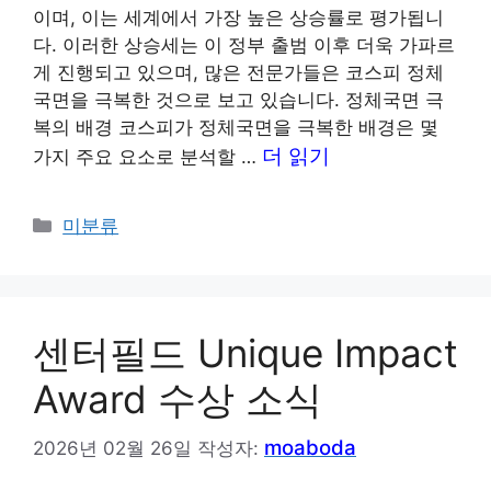
이며, 이는 세계에서 가장 높은 상승률로 평가됩니
다. 이러한 상승세는 이 정부 출범 이후 더욱 가파르
게 진행되고 있으며, 많은 전문가들은 코스피 정체
국면을 극복한 것으로 보고 있습니다. 정체국면 극
복의 배경 코스피가 정체국면을 극복한 배경은 몇
더 읽기
가지 주요 요소로 분석할 …
카
미분류
테
고
리
센터필드 Unique Impact
Award 수상 소식
moaboda
2026년 02월 26일
작성자: