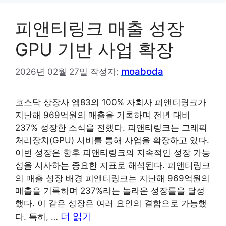
리
피앤티링크 매출 성장
GPU 기반 사업 확장
moaboda
2026년 02월 27일
작성자:
코스닥 상장사 엠83의 100% 자회사 피앤티링크가
지난해 969억원의 매출을 기록하며 전년 대비
237% 성장한 소식을 전했다. 피앤티링크는 그래픽
처리장치(GPU) 서비를 통해 사업을 확장하고 있다.
이번 성장은 향후 피앤티링크의 지속적인 성장 가능
성을 시사하는 중요한 지표로 해석된다. 피앤티링크
의 매출 성장 배경 피앤티링크는 지난해 969억원의
매출을 기록하며 237%라는 놀라운 성장률을 달성
했다. 이 같은 성장은 여러 요인의 결합으로 가능했
더 읽기
다. 특히, …