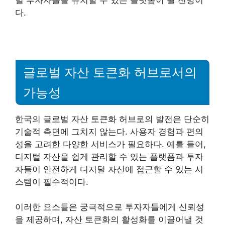
벌 투자자들을 유치할 수 있는 플랫폼이 될 전망이
다.
글로벌 자산 토큰화 허브로서의
가능성
한국의 글로벌 자산 토큰화 허브로의 발전은 단순히
기술적 측면에 그치지 않는다. 사용자 경험과 편의
성을 고려한 다양한 서비스가 필요하다. 예를 들어,
디지털 자산을 쉽게 관리할 수 있는 플랫폼과 투자
자들이 안전하게 디지털 자산에 접근할 수 있는 시
스템이 필수적이다.
이러한 요소들은 궁극적으로 투자자들에게 신뢰성
을 제공하며, 자산 토큰화의 활성화를 이끌어낼 것