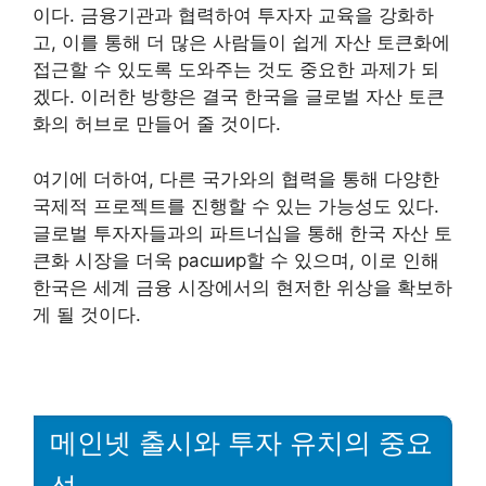
이다. 금융기관과 협력하여 투자자 교육을 강화하
고, 이를 통해 더 많은 사람들이 쉽게 자산 토큰화에
접근할 수 있도록 도와주는 것도 중요한 과제가 되
겠다. 이러한 방향은 결국 한국을 글로벌 자산 토큰
화의 허브로 만들어 줄 것이다.
여기에 더하여, 다른 국가와의 협력을 통해 다양한
국제적 프로젝트를 진행할 수 있는 가능성도 있다.
글로벌 투자자들과의 파트너십을 통해 한국 자산 토
큰화 시장을 더욱 расшир할 수 있으며, 이로 인해
한국은 세계 금융 시장에서의 현저한 위상을 확보하
게 될 것이다.
메인넷 출시와 투자 유치의 중요
성