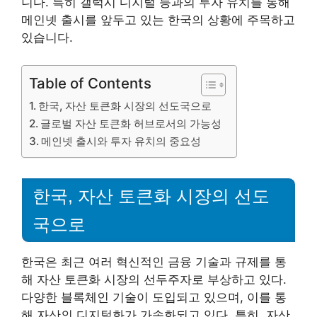
니다. 특히 갤럭시 디지털 등과의 투자 유치를 통해
메인넷 출시를 앞두고 있는 한국의 상황에 주목하고
있습니다.
Table of Contents
한국, 자산 토큰화 시장의 선도국으로
글로벌 자산 토큰화 허브로서의 가능성
메인넷 출시와 투자 유치의 중요성
한국, 자산 토큰화 시장의 선도
국으로
한국은 최근 여러 혁신적인 금융 기술과 규제를 통
해 자산 토큰화 시장의 선두주자로 부상하고 있다.
다양한 블록체인 기술이 도입되고 있으며, 이를 통
해 자산의 디지털화가 가속화되고 있다. 특히, 자산