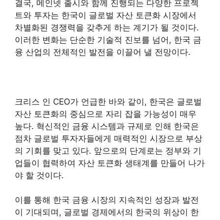
결국, 메인넷 출시와 함께 진행되는 다양한 프로젝
트와 투자는 한국이 글로벌 자산 토큰화 시장에서
차별화된 경쟁력을 갖추게 하는 계기가 될 것이다.
이러한 변화는 단순한 기술적 진보를 넘어, 한국 금
융 산업의 전체적인 발전을 이끌어 낼 전망이다.
크리스 인 CEO가 언급한 바와 같이, 한국은 글로벌
자산 토큰화의 중심으로 자리 잡을 가능성이 매우
높다. 혁신적인 금융 시스템과 규제로 인해 한국은
점차 글로벌 투자자들에게 매력적인 시장으로 부상
의 기회를 맞고 있다. 앞으로의 단계로는 정부와 기
업들이 협력하여 자산 토큰화 생태계를 만들어 나가
야 할 것이다.
이를 통해 한국 금융 시장의 지속적인 성장과 발전
이 기대되며, 글로벌 경제에서의 한국의 위상이 한