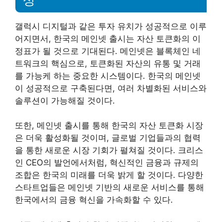
갤럭시 디지털과 같은 투자 유치가 성공적으로 이루
어지면서, 한국의 메인넷 출시는 자산 토큰화의 이
정표가 될 것으로 기대된다. 메인넷은 블록체인 네
트워크의 핵심으로, 토큰화된 자산의 유통 및 거래
를 가능케 하는 중요한 시스템이다. 한국의 메인넷
이 성공적으로 구축된다면, 여러 차별화된 서비스와
솔루션이 가능해질 것이다.
또한, 메인넷 출시를 통해 한국의 자산 토큰화 시장
은 더욱 활성화될 것이며, 글로벌 기업들과의 협력
을 통한 새로운 시장 기회가 펼쳐질 것이다. 크리스
인 CEO의 발언에서처럼, 혁신적인 금융과 규제의
조합은 한국의 미래를 더욱 밝게 할 것이다. 다양한
스타트업들은 메인넷 기반의 새로운 서비스를 통해
한국에서의 금융 혁신을 가속화할 수 있다.