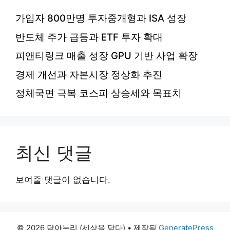
가입자 800만명 투자중개형과 ISA 성장
반도체 주가 급등과 ETF 투자 확대
피앤티링크 매출 성장 GPU 기반 사업 확장
경제 개선과 자본시장 정상화 추진
정체국면 극복 코스피 상승세와 목표치
최신 댓글
보여줄 댓글이 없습니다.
© 2026 담아누리 (세상을 담다)
• 제작됨
GeneratePress