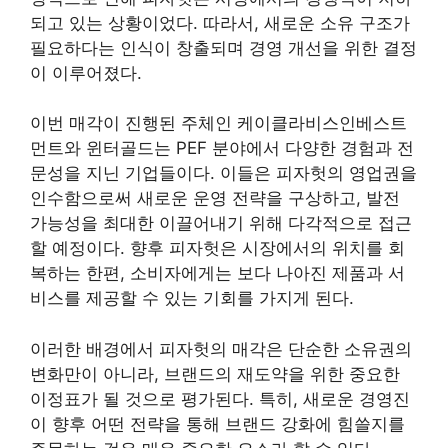
되고 있는 상황이었다. 따라서, 새로운 소유 구조가
필요하다는 인식이 창출되며 경영 개선을 위한 결정
이 이루어졌다.
이번 매각이 진행된 주체인 케이클라비스인베스트
먼트와 윈터골드는 PEF 분야에서 다양한 경험과 전
문성을 지닌 기업들이다. 이들은 피자헛의 영업권을
인수함으로써 새로운 운영 전략을 구상하고, 발전
가능성을 최대한 이끌어내기 위해 다각적으로 접근
할 예정이다. 향후 피자헛은 시장에서의 위치를 회
복하는 한편, 소비자에게는 보다 나아진 제품과 서
비스를 제공할 수 있는 기회를 가지게 된다.
이러한 배경에서 피자헛의 매각은 단순한 소유권의
변화만이 아니라, 브랜드의 재도약을 위한 중요한
이정표가 될 것으로 평가된다. 특히, 새로운 경영진
이 향후 어떤 전략을 통해 브랜드 강화에 힘쓸지를