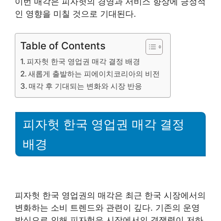
이번 매각은 피자헛의 경영과 서비스 향상에 긍정적
인 영향을 미칠 것으로 기대된다.
Table of Contents
피자헛 한국 영업권 매각 결정 배경
새롭게 출발하는 피에이치코리아의 비전
매각 후 기대되는 변화와 시장 반응
피자헛 한국 영업권 매각 결정
배경
피자헛 한국 영업권의 매각은 최근 한국 시장에서의
변화하는 소비 트렌드와 관련이 깊다. 기존의 운영
방식으로 인해 피자헛은 시장에서의 경쟁력이 저하