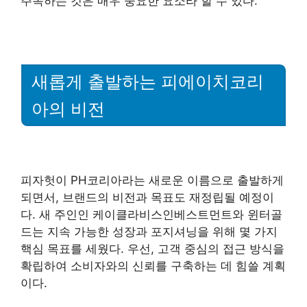
주목하는 것은 매우 중요한 요소라 할 수 있다.
새롭게 출발하는 피에이치코리
아의 비전
피자헛이 PH코리아라는 새로운 이름으로 출발하게
되면서, 브랜드의 비전과 목표도 재정립될 예정이
다. 새 주인인 케이클라비스인베스트먼트와 윈터골
드는 지속 가능한 성장과 포지셔닝을 위해 몇 가지
핵심 목표를 세웠다. 우선, 고객 중심의 접근 방식을
확립하여 소비자와의 신뢰를 구축하는 데 힘쓸 계획
이다.