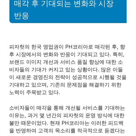
매각 후 기대되는 변화와 시장
반응
피자헛의 한국 영업권이 PH코리아로 매각된 후, 향
후 시장에서의 변화와 반응이 기대되고 있다. 특히,
브랜드 이미지 개선과 서비스 품질 향상에 대한 소
비자들의 기대가 커지고 있는 상황이다. 많은 이들
이 새로운 경영진의 전략이 성공적으로 시행될 것을
기대하고 있으며, 기존의 문제점을 해결하기 위한
노력이 주목받고 있다.
소비자들이 매각을 통해 개선될 서비스를 기대하는
이유는, 과거 몇 년간의 피자헛의 운영 방식에 대한
불만 때문이었다. 현재 PH코리아는 이러한 피드백
을 반영하여 고객의 목소리를 적극적으로 듣겠다는