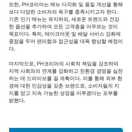
또한, PH코리아는 메뉴 다각화 및 품질 개선을 통해
보다 다양한 소비자의 욕구를 충족시키고자 한다.
기존 인기 메뉴는 유지하되, 새로운 트렌드와 건강
한 옵션을 추가하여 모든 고객층을 아우르는 것이
목표이다. 특히, 테이크아웃 및 배달 서비스 강화에
중점을 두어 편리함과 접근성을 대폭 향상할 예정이
다.
마지막으로, PH코리아의 사회적 책임을 강조하여
지역 사회와의 연계를 강화하고 친환경 경영을 실천
하는 데 드라이브를 걸 계획이다. 이를 통해 외부 환
경에 대한 민감성을 갖춘 브랜드로, 소비자들의 지
지를 얻고 지속 가능한 성장을 이루겠다는 포부를
밝혔다.