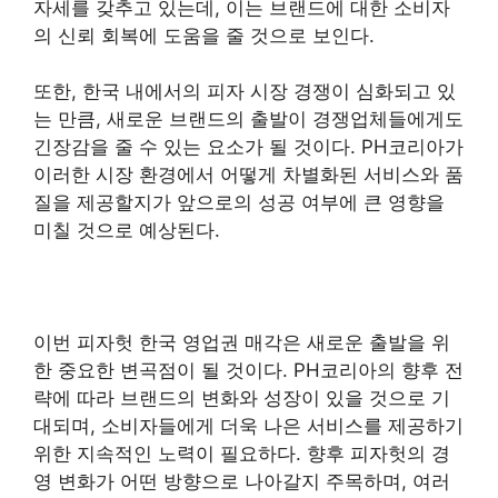
자세를 갖추고 있는데, 이는 브랜드에 대한 소비자
의 신뢰 회복에 도움을 줄 것으로 보인다.
또한, 한국 내에서의 피자 시장 경쟁이 심화되고 있
는 만큼, 새로운 브랜드의 출발이 경쟁업체들에게도
긴장감을 줄 수 있는 요소가 될 것이다. PH코리아가
이러한 시장 환경에서 어떻게 차별화된 서비스와 품
질을 제공할지가 앞으로의 성공 여부에 큰 영향을
미칠 것으로 예상된다.
이번 피자헛 한국 영업권 매각은 새로운 출발을 위
한 중요한 변곡점이 될 것이다. PH코리아의 향후 전
략에 따라 브랜드의 변화와 성장이 있을 것으로 기
대되며, 소비자들에게 더욱 나은 서비스를 제공하기
위한 지속적인 노력이 필요하다. 향후 피자헛의 경
영 변화가 어떤 방향으로 나아갈지 주목하며, 여러