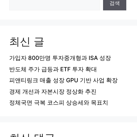
검색
최신 글
가입자 800만명 투자중개형과 ISA 성장
반도체 주가 급등과 ETF 투자 확대
피앤티링크 매출 성장 GPU 기반 사업 확장
경제 개선과 자본시장 정상화 추진
정체국면 극복 코스피 상승세와 목표치