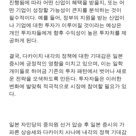
진행됨에 따라 어떤 산업이 혜택을 받을지, 또는 어
떤 기업이 성장할 가능성이 큰지를 분석하는 것이
필수적이다. 예를 들어, 정부의 지원을 받는 산업이
나 기업에 대한 투자가 이루어질 것이라는 예상은
개인 투자자들에게 향후 수익성이 높은 투자처를 제
공하게 된다.
결국, 다카이치 내각의 정책에 대한 기대감은 일본
증시에 긍정적인 영향을 미치고 있으며, 이는 일학
개미들로 하여금 기존의 투자 패턴에서 벗어나 새로
운 전략을 모색하도록 만든다. 투자자들은 이러한
변화에 발맞춰 적극적으로 시장에 참여할 필요가 있
다.
일본 자민당의 중의원 선거 압승 후 일본 증시의 가
파른 상승세와 다카이치 사나에 내각의 정책 기대감