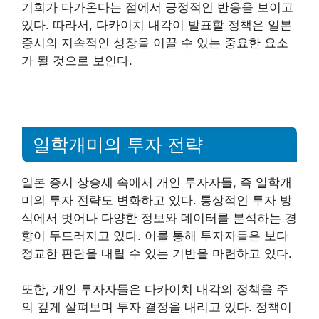
기회가 다가온다는 점에서 긍정적인 반응을 보이고
있다. 따라서, 다카이치 내각이 발표할 정책은 일본
증시의 지속적인 성장을 이끌 수 있는 중요한 요소
가 될 것으로 보인다.
일학개미의 투자 전략
일본 증시 상승세 속에서 개인 투자자들, 즉 일학개
미의 투자 전략도 변화하고 있다. 통상적인 투자 방
식에서 벗어나 다양한 정보와 데이터를 분석하는 경
향이 두드러지고 있다. 이를 통해 투자자들은 보다
정교한 판단을 내릴 수 있는 기반을 마련하고 있다.
또한, 개인 투자자들은 다카이치 내각의 정책을 주
의 깊게 살펴보며 투자 결정을 내리고 있다. 정책이