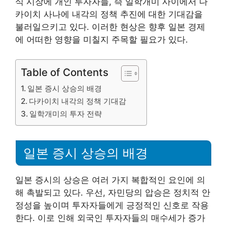
식 시장에 개인 투자자들, 즉 일학개미 사이에서 다
카이치 사나에 내각의 정책 추진에 대한 기대감을
불러일으키고 있다. 이러한 현상은 향후 일본 경제
에 어떠한 영향을 미칠지 주목할 필요가 있다.
Table of Contents
일본 증시 상승의 배경
다카이치 내각의 정책 기대감
일학개미의 투자 전략
일본 증시 상승의 배경
일본 증시의 상승은 여러 가지 복합적인 요인에 의
해 촉발되고 있다. 우선, 자민당의 압승은 정치적 안
정성을 높이며 투자자들에게 긍정적인 신호로 작용
한다. 이로 인해 외국인 투자자들의 매수세가 증가