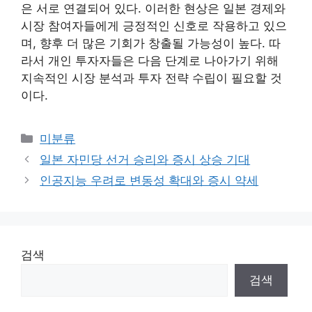
은 서로 연결되어 있다. 이러한 현상은 일본 경제와
시장 참여자들에게 긍정적인 신호로 작용하고 있으
며, 향후 더 많은 기회가 창출될 가능성이 높다. 따
라서 개인 투자자들은 다음 단계로 나아가기 위해
지속적인 시장 분석과 투자 전략 수립이 필요할 것
이다.
카
미분류
테
일본 자민당 선거 승리와 증시 상승 기대
고
인공지능 우려로 변동성 확대와 증시 약세
리
검색
검색