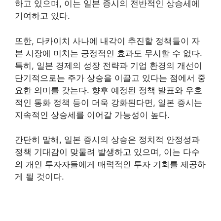
하고 있으며, 이는 일본 증시의 전반적인 상승세에
기여하고 있다.
또한, 다카이치 사나에 내각이 추진할 정책들이 자
본 시장에 미치는 긍정적인 효과도 무시할 수 없다.
특히, 일본 경제의 성장 전략과 기업 환경의 개선이
단기적으로는 주가 상승을 이끌고 있다는 점에서 중
요한 의미를 갖는다. 향후 예정된 정책 발표와 우호
적인 통화 정책 등이 더욱 강화된다면, 일본 증시는
지속적인 상승세를 이어갈 가능성이 높다.
간단히 말해, 일본 증시의 상승은 정치적 안정성과
정책 기대감이 맞물려 발생하고 있으며, 이는 다수
의 개인 투자자들에게 매력적인 투자 기회를 제공하
게 될 것이다.