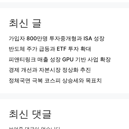
최신 글
가입자 800만명 투자중개형과 ISA 성장
반도체 주가 급등과 ETF 투자 확대
피앤티링크 매출 성장 GPU 기반 사업 확장
경제 개선과 자본시장 정상화 추진
정체국면 극복 코스피 상승세와 목표치
최신 댓글
보여줄 댓글이 없습니다.