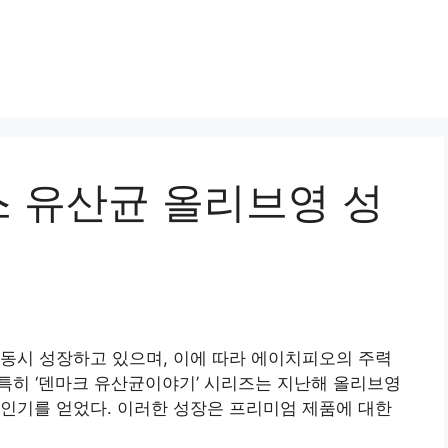
 유산균 올리브영 성
동시 성장하고 있으며, 이에 따라 에이치피오의 주력
다. 특히 ‘덴마크 유산균이야기’ 시리즈는 지난해 올리브영
인기를 얻었다. 이러한 성장은 프리미엄 제품에 대한