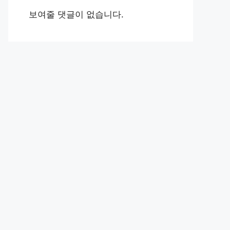
보여줄 댓글이 없습니다.