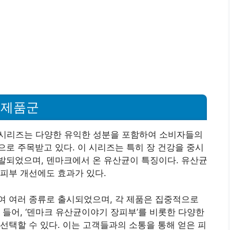
 제품군
 시리즈는 다양한 유익한 성분을 포함하여 소비자들의
로 주목받고 있다. 이 시리즈는 특히 장 건강을 중시
발되었으며, 덴마크에서 온 유산균이 특징이다. 유산균
피부 개선에도 효과가 있다.
여 여러 종류로 출시되었으며, 각 제품은 집중적으로
 들어, ‘덴마크 유산균이야기 장피부’를 비롯한 다양한
선택할 수 있다. 이는 고객들과의 소통을 통해 얻은 피