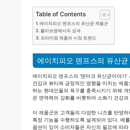
Table of Contents
에이치피오 덴프스의 유산균 제품군
올리브영에서의 성과
프리미엄 제품의 시장 트렌드
에이치피오 덴프스의 유산균
에이치피오 덴프스의 ‘덴마크 유산균이야기’
건강과 뷰티에 긍정적인 영향을 미치는 제품으
하는 현대인들의 욕구를 충족시키기 위해 개
은 면역력의 강화를 비롯하여 소화기 건강과 
이 제품군은 고객들의 다양한 니즈를 반영하
특정 기능을 수행하도록 설계되어 있다. 예를
옵션이 있어 소비자들은 자신의 필요에 따라 