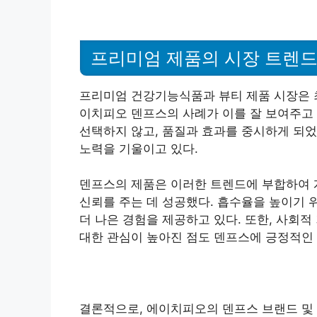
프리미엄 제품의 시장 트렌
프리미엄 건강기능식품과 뷰티 제품 시장은 최
이치피오 덴프스의 사례가 이를 잘 보여주고 
선택하지 않고, 품질과 효과를 중시하게 되었
노력을 기울이고 있다.
덴프스의 제품은 이러한 트렌드에 부합하여 
신뢰를 주는 데 성공했다. 흡수율을 높이기 
더 나은 경험을 제공하고 있다. 또한, 사회
대한 관심이 높아진 점도 덴프스에 긍정적인 
결론적으로, 에이치피오의 덴프스 브랜드 및 