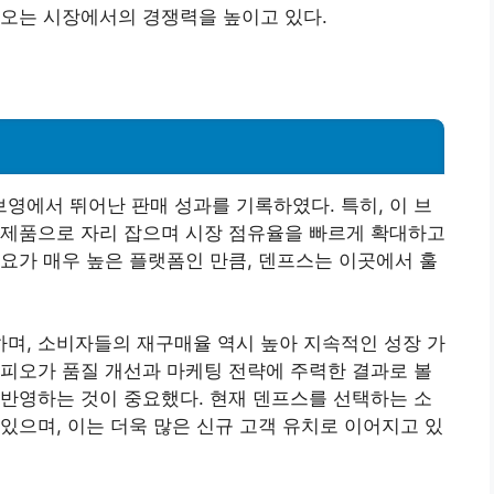
피오는 시장에서의 경쟁력을 높이고 있다.
에서 뛰어난 판매 성과를 기록하였다. 특히, 이 브
 제품으로 자리 잡으며 시장 점유율을 빠르게 확대하고
요가 매우 높은 플랫폼인 만큼, 덴프스는 이곳에서 훌
며, 소비자들의 재구매율 역시 높아 지속적인 성장 가
피오가 품질 개선과 마케팅 전략에 주력한 결과로 볼
반영하는 것이 중요했다. 현재 덴프스를 선택하는 소
있으며, 이는 더욱 많은 신규 고객 유치로 이어지고 있