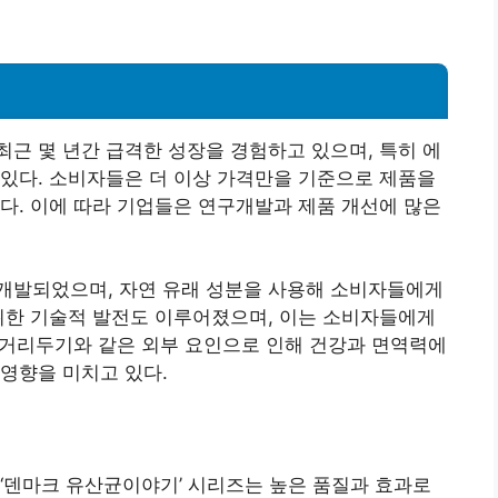
드
근 몇 년간 급격한 성장을 경험하고 있으며, 특히 에
있다. 소비자들은 더 이상 가격만을 기준으로 제품을
다. 이에 따라 기업들은 연구개발과 제품 개선에 많은
개발되었으며, 자연 유래 성분을 사용해 소비자들에게
위한 기술적 발전도 이루어졌으며, 이는 소비자들에게
적 거리두기와 같은 외부 요인으로 인해 건강과 면역력에
영향을 미치고 있다.
‘덴마크 유산균이야기’ 시리즈는 높은 품질과 효과로