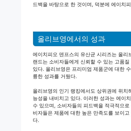
드백을 바탕으로 한 것이며, 덕분에 에이치
올리브영에서의 성과
에이치피오 덴프스의 유산균 시리즈는 올리브영
랜드는 소비자들에게 신뢰할 수 있는 고품질
있다. 올리브영은 프리미엄 제품군에 대한 수
륭한 성과를 거뒀다.
올리브영의 인기 랭킹에서도 상위권에 위치하
능성을 내비치고 있다. 이러한 성과는 에이치
수 있으며, 소비자들의 피드백을 적극적으로 
비자들은 제품에 대한 높은 만족도를 보이고 
다.