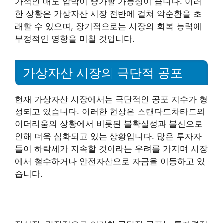
가적인 매도 압박이 증가할 가능성이 큽니다. 이러
한 상황은 가상자산 시장 전반에 걸쳐 악순환을 초
래할 수 있으며, 장기적으로는 시장의 회복 능력에
부정적인 영향을 미칠 것입니다.
가상자산 시장의 극단적 공포
현재 가상자산 시장에서는 극단적인 공포 지수가 형
성되고 있습니다. 이러한 현상은 스탠다드차타드와
이더리움의 상황에서 비롯된 불확실성과 불신으로
인해 더욱 심화되고 있는 상황입니다. 많은 투자자
들이 하락세가 지속할 것이라는 우려를 가지며 시장
에서 철수하거나 안전자산으로 자금을 이동하고 있
습니다.