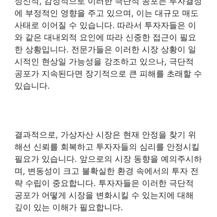
정신적, 감정적으로 이러한 극단적 공포는 투자결정
에 부정적인 영향을 주고 있으며, 이는 대규모 매도
사태로 이어질 수 있습니다. 따라서 투자자들은 이
와 같은 대내외적 요인에 따라 신중한 접근이 필요
한 상황입니다. 전문가들은 이러한 시장 상황이 일
시적인 현상일 가능성을 강조하고 있으나, 극단적
공포가 지속된다면 장기적으로 큰 피해를 초래할 수
있습니다.
결과적으로, 가상자산 시장은 현재 안정을 찾기 위
해선 신뢰를 회복하고 투자자들의 심리를 안정시킬
필요가 있습니다. 앞으로의 시장 동향을 예의주시하
며, 변동성이 크고 불확실한 환경 속에서의 투자 전
략 수립이 중요합니다. 투자자들은 이러한 극단적
공포가 어떻게 시장을 변화시킬 수 있는지에 대해
깊이 있는 이해가 필요합니다.