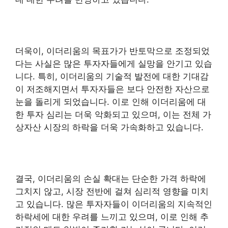
더욱이, 이더리움의 목표가가 반토막으로 조정되었
다는 사실은 많은 투자자들에게 실망을 안기고 있습
니다. 특히, 이더리움의 기술적 발전에 대한 기대감
이 저조해지면서 투자자들은 보다 안전한 자산으로
눈을 돌리게 되었습니다. 이로 인해 이더리움에 대
한 투자 심리는 더욱 악화되고 있으며, 이는 전체 가
상자산 시장의 하락을 더욱 가속화하고 있습니다.
결국, 이더리움의 손실 확대는 단순한 가격 하락에
그치지 않고, 시장 전반에 걸쳐 심리적 영향을 미치
고 있습니다. 많은 투자자들이 이더리움의 지속적인
하락세에 대한 우려를 느끼고 있으며, 이로 인해 추