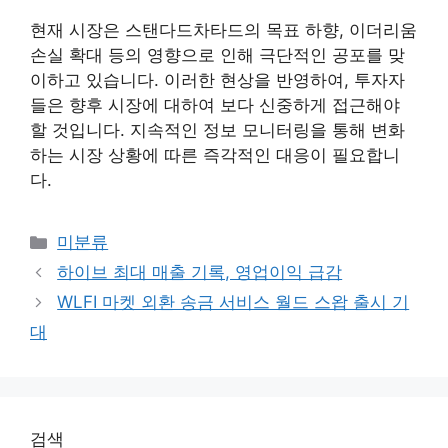
현재 시장은 스탠다드차타드의 목표 하향, 이더리움
손실 확대 등의 영향으로 인해 극단적인 공포를 맞
이하고 있습니다. 이러한 현상을 반영하여, 투자자
들은 향후 시장에 대하여 보다 신중하게 접근해야
할 것입니다. 지속적인 정보 모니터링을 통해 변화
하는 시장 상황에 따른 즉각적인 대응이 필요합니
다.
카
미분류
테
하이브 최대 매출 기록, 영업이익 급감
고
WLFI 마켓 외환 송금 서비스 월드 스왑 출시 기
리
대
검색