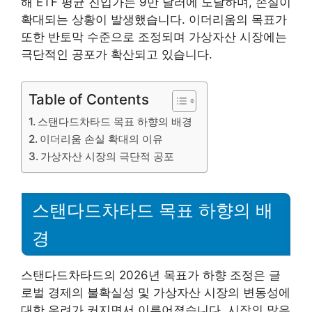
해 ETF 평균 진입가는 9만 달러에 도달하며, 손실이
확대되는 상황이 발생했습니다. 이더리움의 목표가
또한 반토막 수준으로 조정되며 가상자산 시장에는
극단적인 공포가 확산되고 있습니다.
Table of Contents
스탠다드차타드 목표 하향의 배경
이더리움 손실 확대의 이유
가상자산 시장의 극단적 공포
스탠다드차타드 목표 하향의 배
경
스탠다드차타드의 2026년 목표가 하향 조정은 글
로벌 경제의 불확실성 및 가상자산 시장의 변동성에
대한 우려가 커지면서 이루어졌습니다. 시장의 많은