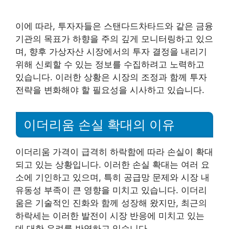
이에 따라, 투자자들은 스탠다드차타드와 같은 금융
기관의 목표가 하향을 주의 깊게 모니터링하고 있으
며, 향후 가상자산 시장에서의 투자 결정을 내리기
위해 신뢰할 수 있는 정보를 수집하려고 노력하고
있습니다. 이러한 상황은 시장의 조정과 함께 투자
전략을 변화해야 할 필요성을 시사하고 있습니다.
이더리움 손실 확대의 이유
이더리움 가격이 급격히 하락함에 따라 손실이 확대
되고 있는 상황입니다. 이러한 손실 확대는 여러 요
소에 기인하고 있으며, 특히 공급망 문제와 시장 내
유동성 부족이 큰 영향을 미치고 있습니다. 이더리
움은 기술적인 진화와 함께 성장해 왔지만, 최근의
하락세는 이러한 발전이 시장 반응에 미치고 있는
데 대한 우려를 반영하고 있습니다.