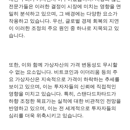
전문가들은 이러한 결정이 시장에 미치는 영향을 면
밀히 분석하고 있으며, 그 배경에는 다양한 요소가
작용하고 있습니다. 우선, 글로벌 경제 회복의 지연
이 이러한 조정의 주요 원인 중 하나로 지목되고 있
습니다.
또한, 이와 함께 가상자산의 가격 변동성도 무시할
수 없는 요소입니다. 비트코인과 이더리움 등의 주
요 가상자산은 지속적으로 가격이 하락하는 추세를
보이고 있으며, 이는 투자자들의 신뢰에 직접적인
영향을 미치고 있습니다. 특히, 스탠다드차타드가
하향 조정한 목표가는 실적에 대한 비관적인 전망을
반영하고 있으며, 이는 전 세계적으로 투자자들의
심리를 더욱 위축시키고 있습니다.