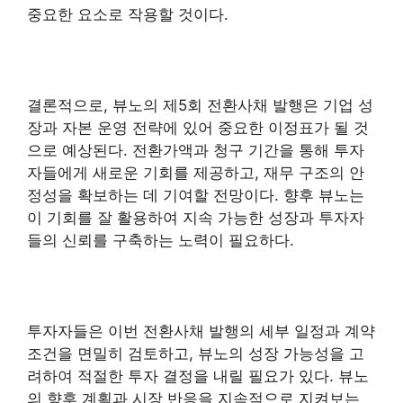
중요한 요소로 작용할 것이다.
결론적으로, 뷰노의 제5회 전환사채 발행은 기업 성
장과 자본 운영 전략에 있어 중요한 이정표가 될 것
으로 예상된다. 전환가액과 청구 기간을 통해 투자
자들에게 새로운 기회를 제공하고, 재무 구조의 안
정성을 확보하는 데 기여할 전망이다. 향후 뷰노는
이 기회를 잘 활용하여 지속 가능한 성장과 투자자
들의 신뢰를 구축하는 노력이 필요하다.
투자자들은 이번 전환사채 발행의 세부 일정과 계약
조건을 면밀히 검토하고, 뷰노의 성장 가능성을 고
려하여 적절한 투자 결정을 내릴 필요가 있다. 뷰노
의 향후 계획과 시장 반응을 지속적으로 지켜보는