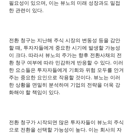
필요성이 있으며, 이는 뷰노의 미래 성장과도 밀접
한 관련이 있다.
전환 청구는 지난해 주식 시장의 변동성 등을 감안
할 때, 투자자들에게 중요한 시기에 발생할 가능성
이 크다. 따라서 뷰노의 주가는 향후 전환사채의 전
환 청구 여부에 따라 민감하게 반응할 수 있다. 이러
한 요소들은 투자자들에게 기회와 위험 모두를 안겨
주는 중요한 요인으로 작용할 것이다. 뷰노는 이러
한 상황을 면밀히 분석하며 기업의 전략을 더욱 강
화해야 할 책임이 있다.
전환 청구가 시작되면 많은 투자자들이 뷰노의 주식
으로 전환을 선택할 가능성이 높다. 이는 회사의 자