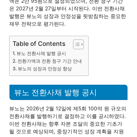
액은 2만 95원으로 설정되었으며, 전환 청구 기간
은 2027년 2월 27일부터 시작된다. 이번 전환사채
발행은 뷰노의 성장과 안정성을 뒷받침하는 중요한
재무 전략으로 평가된다.
Table of Contents
뷰노 전환사채 발행 공시
전환가액과 전환 청구 기간 안내
뷰노의 성장과 안정성 향상
뷰노 전환사채 발행 공시
뷰노는 2026년 2월 12일에 제5회 100억 원 규모의
전환사채를 발행하기로 결정하고 이를 공시하였다.
이번 전환사채는 향후 자본 조달의 중요한 기초가
될 것으로 예상되며, 중장기적인 성장 계획을 지원