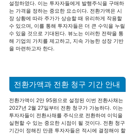
설정하였다. 이는 투자자들에게 발행주식을 구매하
는 가격을 정하는 중요한 요소이다. 전환가액은 시
장 상황에 따라 주가가 상승할 때 유리하게 작용할
수 있으며, 이를 통해 투자자들은 더 큰 수익을 누릴
수 있을 것으로 기대된다. 뷰노는 이러한 전략을 통
해 기업의 가치를 제고하고, 지속 가능한 성장 기반
을 마련하고자 한다.
전환가액과 전환 청구 기간 안내
전환가액이 2만 95원으로 설정된 이번 전환사채는
2027년 2월 27일부터 전환 청구가 가능하다. 이는
투자자들이 전환사채를 주식으로 전환하여 이익을
실현할 수 있는 중요한 시점이 될 것이다. 전환 청구
기간이 정해진 만큼 투자자들은 적시에 결정해야 할