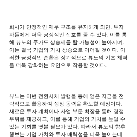
회사가 안정적인 재무 구조를 유지하게 되면, 투자
자들에게 더욱 긍정적인 신호를 줄 수 있다. 이를 통
해 뷰노의 주가도 상승세를 탈 가능성이 높아지며,
이는 결국 기업의 가치 상승으로 이어질 것이다. 이
러한 긍정적인 순환은 장기적으로 뷰노의 기초 체력
을 더욱 강화하는 요인으로 작용할 것이다.
뷰노는 이번 전환사채 발행을 통해 얻은 자금을 전
략적으로 활용하여 성장 동력을 확보할 예정이다.
새로운 투자 계획이나 사업 부문 확장을 통해 경쟁
우위를 제공하고, 이를 통해 기업의 가치를 높일 수
있는 기회를 엿볼 필요가 있다. 따라서 뷰노의 향후
행보는 기업 가치와 투자 매력성을 더욱 높이는데