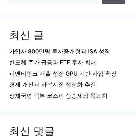
최신 글
가입자 800만명 투자중개형과 ISA 성장
반도체 주가 급등과 ETF 투자 확대
피앤티링크 매출 성장 GPU 기반 사업 확장
경제 개선과 자본시장 정상화 추진
정체국면 극복 코스피 상승세와 목표치
최신 댓글