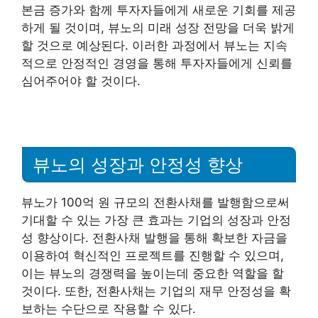
본금 증가와 함께 투자자들에게 새로운 기회를 제공
하게 될 것이며, 뷰노의 미래 성장 전망을 더욱 밝게
할 것으로 예상된다. 이러한 과정에서 뷰노는 지속
적으로 안정적인 경영을 통해 투자자들에게 신뢰를
심어주어야 할 것이다.
뷰노의 성장과 안정성 향상
뷰노가 100억 원 규모의 전환사채를 발행함으로써
기대할 수 있는 가장 큰 효과는 기업의 성장과 안정
성 향상이다. 전환사채 발행을 통해 확보한 자금을
이용하여 혁신적인 프로젝트를 진행할 수 있으며,
이는 뷰노의 경쟁력을 높이는데 중요한 역할을 할
것이다. 또한, 전환사채는 기업의 재무 안정성을 확
보하는 수단으로 작용할 수 있다.