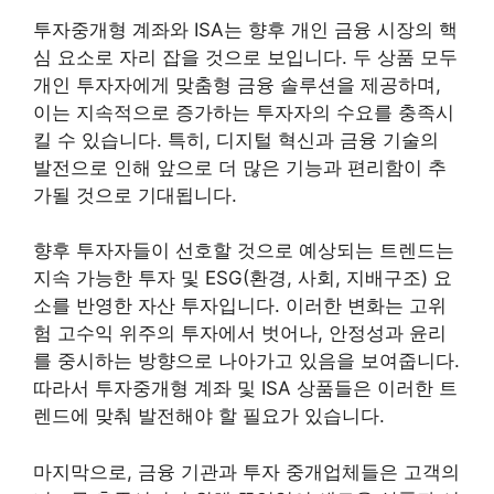
투자중개형 계좌와 ISA는 향후 개인 금융 시장의 핵
심 요소로 자리 잡을 것으로 보입니다. 두 상품 모두
개인 투자자에게 맞춤형 금융 솔루션을 제공하며,
이는 지속적으로 증가하는 투자자의 수요를 충족시
킬 수 있습니다. 특히, 디지털 혁신과 금융 기술의
발전으로 인해 앞으로 더 많은 기능과 편리함이 추
가될 것으로 기대됩니다.
향후 투자자들이 선호할 것으로 예상되는 트렌드는
지속 가능한 투자 및 ESG(환경, 사회, 지배구조) 요
소를 반영한 자산 투자입니다. 이러한 변화는 고위
험 고수익 위주의 투자에서 벗어나, 안정성과 윤리
를 중시하는 방향으로 나아가고 있음을 보여줍니다.
따라서 투자중개형 계좌 및 ISA 상품들은 이러한 트
렌드에 맞춰 발전해야 할 필요가 있습니다.
마지막으로, 금융 기관과 투자 중개업체들은 고객의