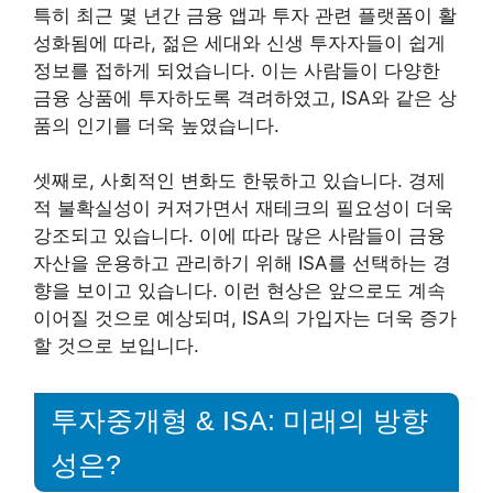
특히 최근 몇 년간 금융 앱과 투자 관련 플랫폼이 활
성화됨에 따라, 젊은 세대와 신생 투자자들이 쉽게
정보를 접하게 되었습니다. 이는 사람들이 다양한
금융 상품에 투자하도록 격려하였고, ISA와 같은 상
품의 인기를 더욱 높였습니다.
셋째로, 사회적인 변화도 한몫하고 있습니다. 경제
적 불확실성이 커져가면서 재테크의 필요성이 더욱
강조되고 있습니다. 이에 따라 많은 사람들이 금융
자산을 운용하고 관리하기 위해 ISA를 선택하는 경
향을 보이고 있습니다. 이런 현상은 앞으로도 계속
이어질 것으로 예상되며, ISA의 가입자는 더욱 증가
할 것으로 보입니다.
투자중개형 & ISA: 미래의 방향
성은?