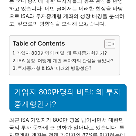
는 국내 증시에 대한 투자자들의 높은 관심을 반영
하고 있습니다. 이번 글에서는 이러한 현상을 바탕
으로 ISA와 투자중개형 계좌의 성장 배경을 분석하
고, 앞으로의 방향성을 모색해 보겠습니다.
Table of Contents
가입자 800만명의 비밀: 왜 투자중개형인가?
ISA 성장: 어떻게 개인 투자자의 관심을 끌었나?
투자중개형 & ISA: 미래의 방향성은?
가입자 800만명의 비밀: 왜 투자
중개형인가?
최근 ISA 가입자가 800만 명을 넘어서면서 대한민
국의 투자 문화에 큰 변화가 일어나고 있습니다. 투
자중개형 계좌는 전체 가입자의 87%를 차지하는데,