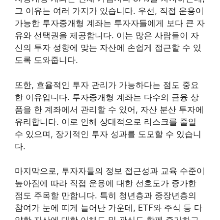
그 이유는 여러 가지가 있습니다. 우선, 직접 운용이
가능한 투자중개형 계좌는 투자자들에게 보다 큰 자
유와 선택권을 제공합니다. 이는 많은 사람들이 자
신의 투자 성향에 맞는 자산에 손쉽게 접근할 수 있
도록 도와줍니다.
또한, 효율적인 투자 관리가 가능하다는 점도 중요
한 이유입니다. 투자중개형 계좌는 다수의 금융 상
품을 한 계좌에서 관리할 수 있어, 자산 분산 투자에
유리합니다. 이로 인해 상대적으로 리스크를 줄일
수 있으며, 장기적인 투자 성과를 도모할 수 있습니
다.
마지막으로, 투자자들의 정보 접근성과 교육 수준이
높아짐에 따라 직접 운용에 대한 선호도가 증가한
점도 주목할 만합니다. 특히 청년층과 중장년층의
참여가 눈에 띠게 늘어난 가운데, ETF와 주식 등 다