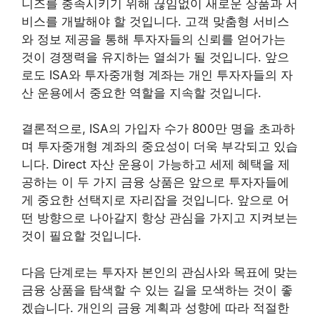
니즈를 충족시키기 위해 끊임없이 새로운 상품과 서
비스를 개발해야 할 것입니다. 고객 맞춤형 서비스
와 정보 제공을 통해 투자자들의 신뢰를 얻어가는
것이 경쟁력을 유지하는 열쇠가 될 것입니다. 앞으
로도 ISA와 투자중개형 계좌는 개인 투자자들의 자
산 운용에서 중요한 역할을 지속할 것입니다.
결론적으로, ISA의 가입자 수가 800만 명을 초과하
며 투자중개형 계좌의 중요성이 더욱 부각되고 있습
니다. Direct 자산 운용이 가능하고 세제 혜택을 제
공하는 이 두 가지 금융 상품은 앞으로 투자자들에
게 중요한 선택지로 자리잡을 것입니다. 앞으로 어
떤 방향으로 나아갈지 항상 관심을 가지고 지켜보는
것이 필요할 것입니다.
다음 단계로는 투자자 본인의 관심사와 목표에 맞는
금융 상품을 탐색할 수 있는 길을 모색하는 것이 좋
겠습니다. 개인의 금융 계획과 성향에 따라 적절한