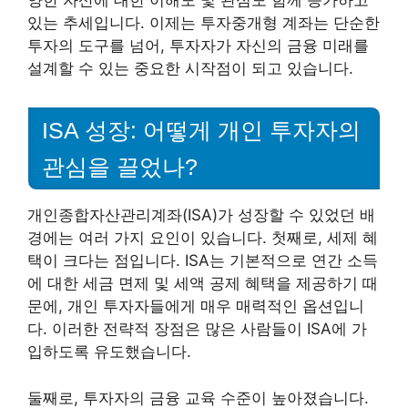
양한 자산에 대한 이해도 및 관심도 함께 증가하고
있는 추세입니다. 이제는 투자중개형 계좌는 단순한
투자의 도구를 넘어, 투자자가 자신의 금융 미래를
설계할 수 있는 중요한 시작점이 되고 있습니다.
ISA 성장: 어떻게 개인 투자자의
관심을 끌었나?
개인종합자산관리계좌(ISA)가 성장할 수 있었던 배
경에는 여러 가지 요인이 있습니다. 첫째로, 세제 혜
택이 크다는 점입니다. ISA는 기본적으로 연간 소득
에 대한 세금 면제 및 세액 공제 혜택을 제공하기 때
문에, 개인 투자자들에게 매우 매력적인 옵션입니
다. 이러한 전략적 장점은 많은 사람들이 ISA에 가
입하도록 유도했습니다.
둘째로, 투자자의 금융 교육 수준이 높아졌습니다.